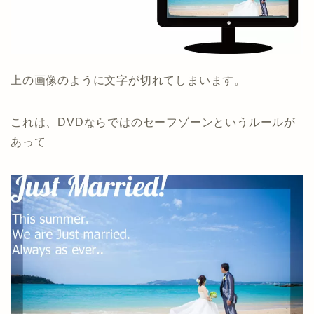
上の画像のように文字が切れてしまいます。
これは、DVDならではのセーフゾーンというルールが
あって