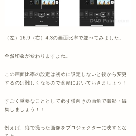
（左）16:9（右）4:3の画面比率で並べてみました。
全然印象が変わりますよね。
この画面比率の設定は初めに設定しないと後から変更
するのは難しくなるので念頭においておきましょう！
すごく重要なこととして必ず横向きの画角で撮影・編
集しましょう！！
例えば、縦で撮った画像をプロジェクターに映すとな