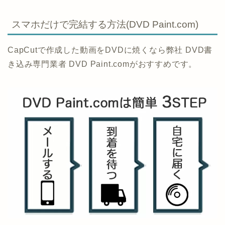
スマホだけで完結する方法(DVD Paint.com)
CapCutで作成した動画をDVDに焼くなら弊社 DVD書
き込み専門業者 DVD Paint.comがおすすめです。