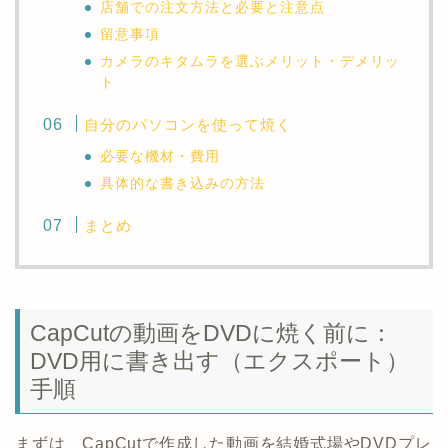
店舗での注文方法と必要と注意点
留意事項
カメラのキタムラを選ぶメリット・デメリッ
ト
自分のパソコンを使って焼く
必要な機材・費用
具体的な書き込みの方法
まとめ
CapCutの動画をDVDに焼く前に：
DVD用に書き出す（エクスポート）
手順
まずは、CapCutで作成した動画を結婚式場やDVDプレ