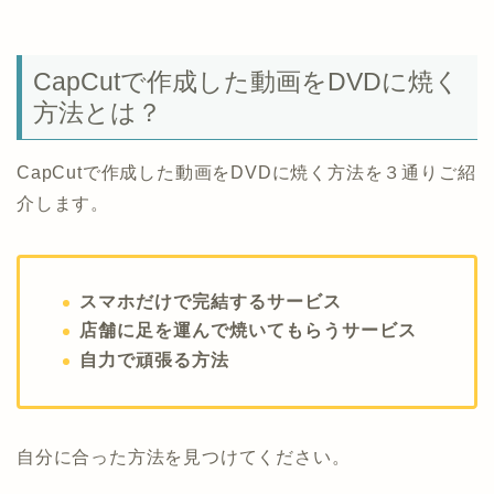
CapCutで作成した動画をDVDに焼く
方法とは？
CapCutで作成した動画をDVDに焼く方法を３通りご紹
介します。
スマホだけで完結するサービス
店舗に足を運んで焼いてもらうサービス
自力で頑張る方法
自分に合った方法を見つけてください。