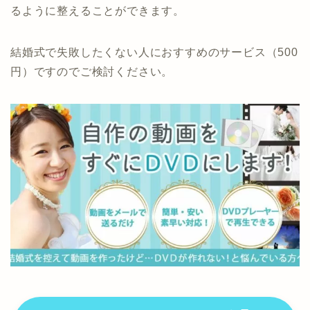
るように整えることができます。
結婚式で失敗したくない人におすすめのサービス（500
円）ですのでご検討ください。