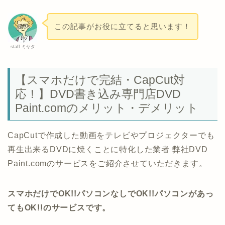
この記事がお役に立てると思います！
staff ミヤタ
【スマホだけで完結・CapCut対
応！】DVD書き込み専門店DVD
Paint.comのメリット・デメリット
CapCutで作成した動画をテレビやプロジェクターでも
再生出来るDVDに焼くことに特化した業者 弊社DVD
Paint.comのサービスをご紹介させていただきます。
スマホだけでOK!!パソコンなしでOK!!パソコンがあっ
てもOK!!のサービスです。