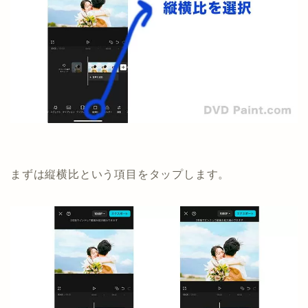
まずは縦横比という項目をタップします。