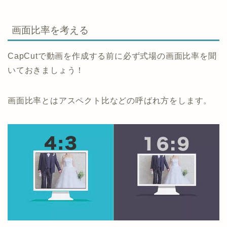
画面比率を考える
CapCutで動画を作成する前に必ず式場の画面比率を聞
いておきましょう！
画面比率とはアスペクト比などの呼ばれ方をします。