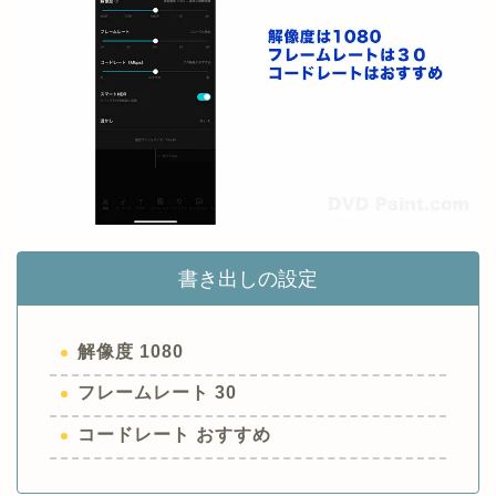
書き出しの設定
解像度 1080
フレームレート 30
コードレート おすすめ