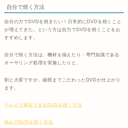
自分で焼く方法
自分の力でDVDを焼きたい！日常的にDVDを焼くこと
が増えてきた。という方は自力でDVDを焼くことをお
すすめします。
自分で焼く方法は、機材を揃えたり・専門知識である
オーサリング処理を実施したりと。
割と大変ですが。細部までこだわったDVDが仕上がり
ます。
テレビで再生できるDVDを焼く方法
MacでDVDを焼く方法