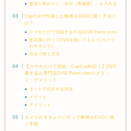
冒頭と終わりに「余白（黒画面）」を入れる
CapCutで作成した動画をDVDに焼く方法と
は？
スマホだけで完結する方法(DVD Paint.com)
実店舗に行ってDVDを焼いてもらう(カメラ
のキタムラ)
自分で焼く方法
【スマホだけで完結・CapCut対応！】DVD
書き込み専門店DVD Paint.comのメリッ
ト・デメリット
ネットで注文する方法
メリット
デメリット
カメラのキタムラに行って動画をDVDに焼
く手順