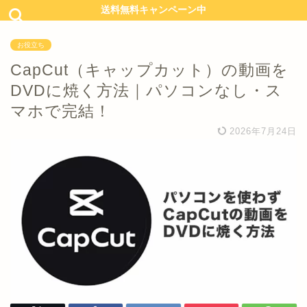
送料無料キャンペーン中
お役立ち
CapCut（キャップカット）の動画を
DVDに焼く方法｜パソコンなし・ス
マホで完結！
2026年7月24日