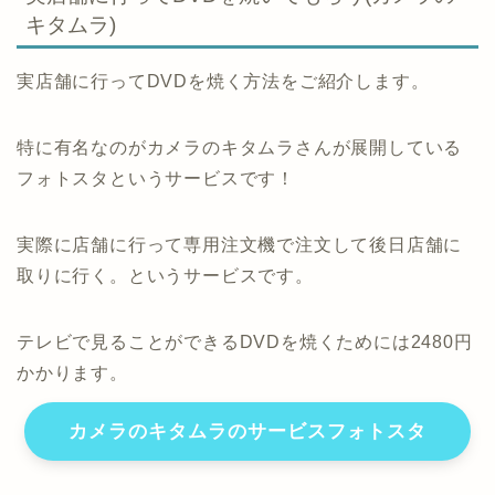
キタムラ)
実店舗に行ってDVDを焼く方法をご紹介します。
特に有名なのがカメラのキタムラさんが展開している
フォトスタというサービスです！
実際に店舗に行って専用注文機で注文して後日店舗に
取りに行く。というサービスです。
テレビで見ることができるDVDを焼くためには2480円
かかります。
カメラのキタムラのサービスフォトスタ