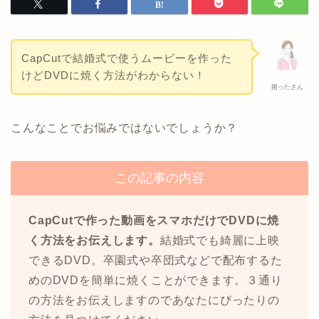
CapCutで結婚式で使うムービーを作った
けどDVDに焼く方法がわからない！
困ったさん
こんなことでお悩みではないでしょうか？
この記事の内容
CapCutで作った動画をスマホだけでDVDに焼
く方法をお伝えします。
結婚式でも綺麗に上映
できるDVD。卒園式や卒団式などで配布するた
めのDVDを簡単に焼くことができます。３通り
の方法をお伝えしますのであなたにぴったりの