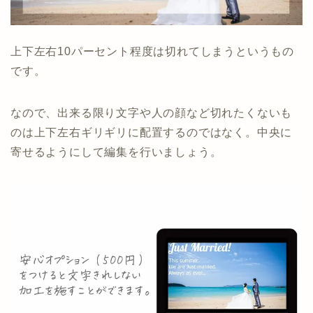
上下左右10パーセント程度は切れてしまうというもの
です。
なので、出来る限り文字や人の顔など切れたくないも
のは上下左右ギリギリに配置するのではなく。中央に
寄せるようにして編集を行いましょう。