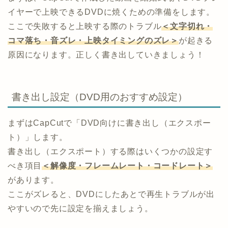
イヤーで上映できるDVDに焼くための準備をします。
ここで失敗すると上映する際のトラブル
＜文字切れ・
コマ落ち・音ズレ・上映タイミングのズレ＞
が起きる
原因になります。正しく書き出していきましょう！
書き出し設定（DVD用のおすすめ設定）
まずはCapCutで「DVD向けに書き出し（エクスポー
ト）」します。
書き出し（エクスポート）する際はいくつかの設定す
べき項目
＜解像度・フレームレート・コードレート＞
があります。
ここがズレると、DVDにしたあとで再生トラブルが出
やすいので先に設定を揃えましょう。