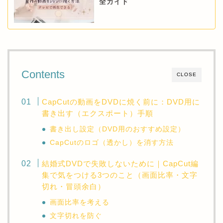
全ガイド
Contents
CLOSE
CapCutの動画をDVDに焼く前に：DVD用に
書き出す（エクスポート）手順
書き出し設定（DVD用のおすすめ設定）
CapCutのロゴ（透かし）を消す方法
結婚式DVDで失敗しないために｜CapCut編
集で気をつける3つのこと（画面比率・文字
切れ・冒頭余白）
画面比率を考える
文字切れを防ぐ