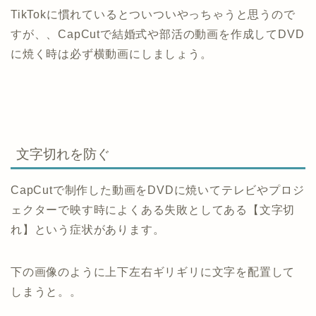
TikTokに慣れているとついついやっちゃうと思うので
すが、、CapCutで結婚式や部活の動画を作成してDVD
に焼く時は必ず横動画にしましょう。
文字切れを防ぐ
CapCutで制作した動画をDVDに焼いてテレビやプロジ
ェクターで映す時によくある失敗としてある【文字切
れ】という症状があります。
下の画像のように上下左右ギリギリに文字を配置して
しまうと。。