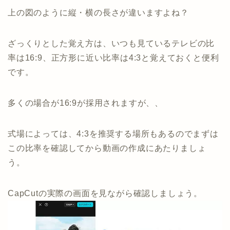
上の図のように縦・横の長さが違いますよね？
ざっくりとした覚え方は、いつも見ているテレビの比
率は16:9、正方形に近い比率は4:3と覚えておくと便利
です。
多くの場合が16:9が採用されますが、、
式場によっては、4:3を推奨する場所もあるのでまずは
この比率を確認してから動画の作成にあたりましょ
う。
CapCutの実際の画面を見ながら確認しましょう。