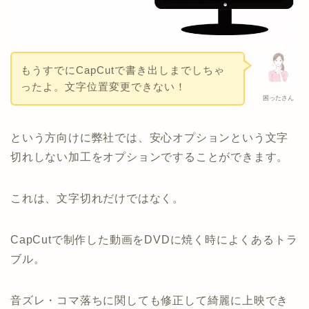
もうすでにCapCutで書き出しまでしちゃ
ったよ。文字位置変更できない！
困ったさん
という方向けに弊社では、安心オプションという文字
切れしない加工をオプションですることができます。
これは、文字切れだけではなく。
CapCutで制作した動画をDVDに焼く時によくあるトラ
ブル。
音ズレ・コマ落ちに関しても修正して綺麗に上映でき