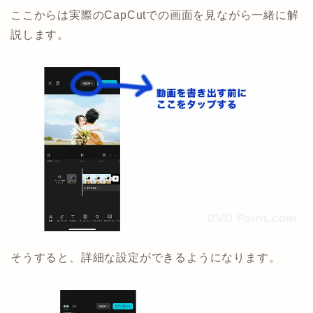
ここからは実際のCapCutでの画面を見ながら一緒に解
説します。
そうすると、詳細な設定ができるようになります。