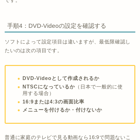
です。
手順4：DVD-Videoの設定を確認する
ソフトによって設定項目は違いますが、最低限確認し
たいのは次の項目です。
DVD-Videoとして作成されるか
NTSCになっているか
（日本で一般的に使
用する場合）
16:9または4:3の画面比率
メニューを付けるか・付けないか
普通に家庭のテレビで見る動画なら16:9で問題ないこ