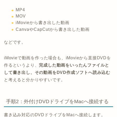
MP4
MOV
iMovieから書き出した動画
CanvaやCapCutから書き出した動画
などです。
iMovieで動画を作った場合も、iMovieから直接DVDを
作るというより、
完成した動画をいったんファイルと
して書き出し、その動画をDVD作成ソフトへ読み込む
と考えると分かりやすいです。
手順2：外付けDVDドライブをMacへ接続する
書き込み対応のDVDドライブをMacへ接続します。