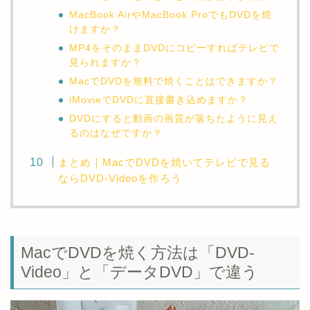
MacBook AirやMacBook ProでもDVDを焼
けますか？
MP4をそのままDVDにコピーすればテレビで
見られますか？
MacでDVDを無料で焼くことはできますか？
iMovieでDVDに直接書き込めますか？
DVDにすると動画の画質が落ちたように見え
るのはなぜですか？
まとめ｜MacでDVDを焼いてテレビで見る
ならDVD-Videoを作ろう
MacでDVDを焼く方法は「DVD-
Video」と「データDVD」で違う