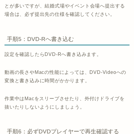
とが多いですが、結婚式場やイベント会場へ提出する
場合は、必ず提出先の仕様を確認してください。
手順5：DVD-Rへ書き込む
設定を確認したらDVD-Rへ書き込みます。
動画の長さやMacの性能によっては、DVD-Videoへの
変換と書き込みに時間がかかります。
作業中はMacをスリープさせたり、外付けドライブを
抜いたりしないようにしましょう。
手順6：必ずDVDプレイヤーで再生確認する