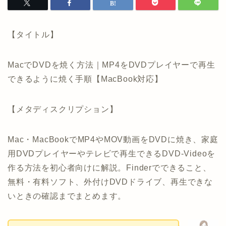
【タイトル】
MacでDVDを焼く方法｜MP4をDVDプレイヤーで再生
できるように焼く手順【MacBook対応】
【メタディスクリプション】
Mac・MacBookでMP4やMOV動画をDVDに焼き、家庭
用DVDプレイヤーやテレビで再生できるDVD-Videoを
作る方法を初心者向けに解説。Finderでできること、
無料・有料ソフト、外付けDVDドライブ、再生できな
いときの確認までまとめます。