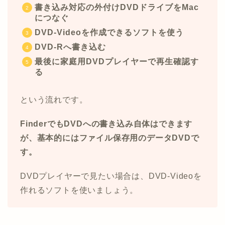
書き込み対応の外付けDVDドライブをMac
につなぐ
DVD-Videoを作成できるソフトを使う
DVD-Rへ書き込む
最後に家庭用DVDプレイヤーで再生確認す
る
という流れです。
FinderでもDVDへの書き込み自体はできます
が、基本的にはファイル保存用のデータDVDで
す。
DVDプレイヤーで見たい場合は、DVD-Videoを
作れるソフトを使いましょう。