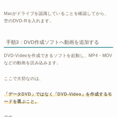
Macがドライブを認識していることを確認してから、
空のDVD-Rを入れます。
手順3：DVD作成ソフトへ動画を追加する
DVD-Videoを作成できるソフトを起動し、MP4・MOV
などの動画を読み込みます。
ここで大切なのは、
「データDVD」ではなく「DVD-Video」を作成するモ
ードを選ぶこと。