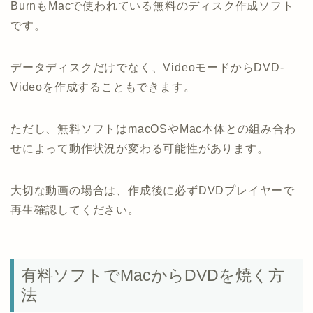
BurnもMacで使われている無料のディスク作成ソフト
です。
データディスクだけでなく、VideoモードからDVD-
Videoを作成することもできます。
ただし、無料ソフトはmacOSやMac本体との組み合わ
せによって動作状況が変わる可能性があります。
大切な動画の場合は、作成後に必ずDVDプレイヤーで
再生確認してください。
有料ソフトでMacからDVDを焼く方
法