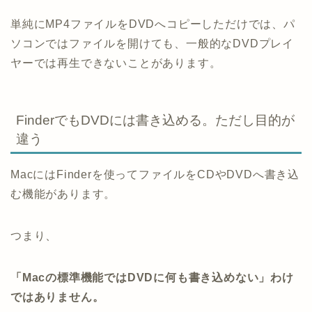
単純にMP4ファイルをDVDへコピーしただけでは、パ
ソコンではファイルを開けても、一般的なDVDプレイ
ヤーでは再生できないことがあります。
FinderでもDVDには書き込める。ただし目的が
違う
MacにはFinderを使ってファイルをCDやDVDへ書き込
む機能があります。
つまり、
「Macの標準機能ではDVDに何も書き込めない」わけ
ではありません。