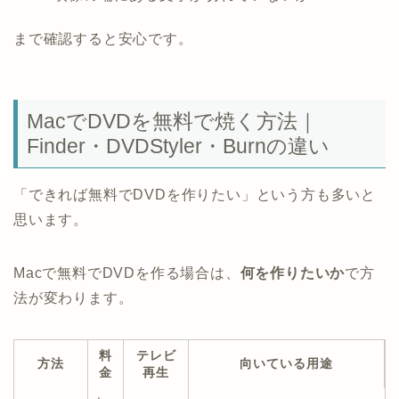
まで確認すると安心です。
MacでDVDを無料で焼く方法｜
Finder・DVDStyler・Burnの違い
「できれば無料でDVDを作りたい」という方も多いと
思います。
Macで無料でDVDを作る場合は、
何を作りたいか
で方
法が変わります。
料
テレビ
方法
向いている用途
金
再生