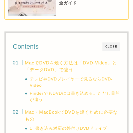
全ガイド
Contents
CLOSE
MacでDVDを焼く方法は「DVD-Video」と
「データDVD」で違う
テレビやDVDプレイヤーで見るならDVD-
Video
FinderでもDVDには書き込める。ただし目的
が違う
Mac・MacBookでDVDを焼くために必要な
もの
1. 書き込み対応の外付けDVDドライブ