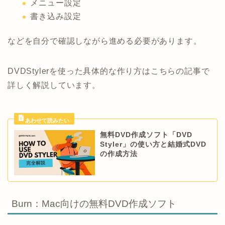
メニュー設定
書き込み設定
などを自分で確認しながら進める必要があります。
DVDStylerを使った具体的な作り方はこちらの記事で
詳しく解説しています。
無料DVD作成ソフト「DVD
Styler」の使い方と結婚式DVD
の作成方法
Burn：Mac向けの無料DVD作成ソフト