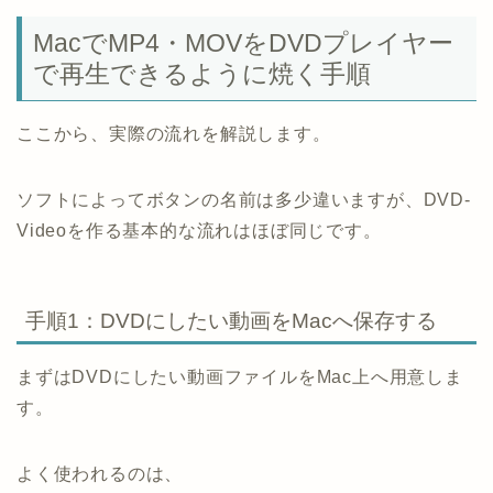
MacでMP4・MOVをDVDプレイヤー
で再生できるように焼く手順
ここから、実際の流れを解説します。
ソフトによってボタンの名前は多少違いますが、DVD-
Videoを作る基本的な流れはほぼ同じです。
手順1：DVDにしたい動画をMacへ保存する
まずはDVDにしたい動画ファイルをMac上へ用意しま
す。
よく使われるのは、