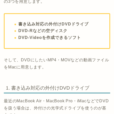
の3つを用意します。
書き込み対応の外付けDVDドライブ
DVD-Rなどの空ディスク
DVD-Videoを作成できるソフト
そして、DVDにしたいMP4・MOVなどの動画ファイル
をMacに用意します。
1. 書き込み対応の外付けDVDドライブ
最近のMacBook Air・MacBook Pro・iMacなどでDVD
を扱う場合は、外付けの光学式ドライブを使うのが基