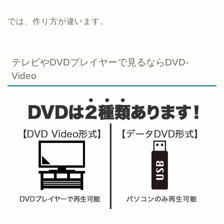
では、作り方が違います。
テレビやDVDプレイヤーで見るならDVD-
Video