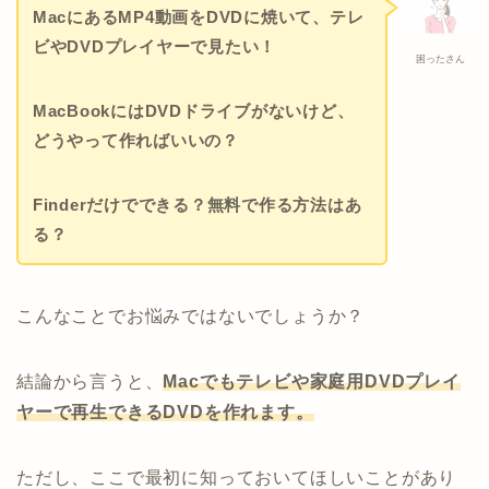
MacにあるMP4動画をDVDに焼いて、テレ
ビやDVDプレイヤーで見たい！
困ったさん
MacBookにはDVDドライブがないけど、
どうやって作ればいいの？
Finderだけでできる？無料で作る方法はあ
る？
こんなことでお悩みではないでしょうか？
結論から言うと、
Macでもテレビや家庭用DVDプレイ
ヤーで再生できるDVDを作れます。
ただし、ここで最初に知っておいてほしいことがあり