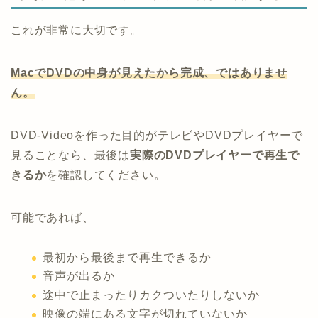
これが非常に大切です。
MacでDVDの中身が見えたから完成、ではありませ
ん。
DVD-Videoを作った目的がテレビやDVDプレイヤーで
見ることなら、最後は
実際のDVDプレイヤーで再生で
きるか
を確認してください。
可能であれば、
最初から最後まで再生できるか
音声が出るか
途中で止まったりカクついたりしないか
映像の端にある文字が切れていないか