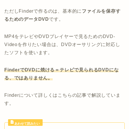
ただしFinderで作るのは、基本的に
ファイルを保存す
るためのデータDVD
です。
MP4をテレビやDVDプレイヤーで見るためのDVD-
Videoを作りたい場合は、DVDオーサリングに対応し
たソフトを使います。
FinderでDVDに焼ける＝テレビで見られるDVDにな
る、ではありません。
Finderについて詳しくはこちらの記事で解説していま
す。