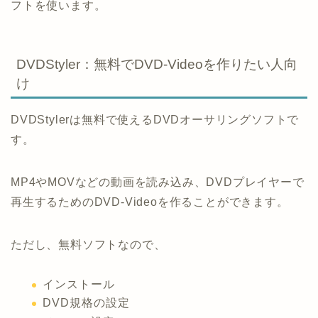
フトを使います。
DVDStyler：無料でDVD-Videoを作りたい人向
け
DVDStylerは無料で使えるDVDオーサリングソフトで
す。
MP4やMOVなどの動画を読み込み、DVDプレイヤーで
再生するためのDVD-Videoを作ることができます。
ただし、無料ソフトなので、
インストール
DVD規格の設定