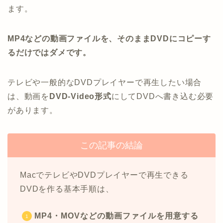
ます。
MP4などの動画ファイルを、そのままDVDにコピーす
るだけではダメです。
テレビや一般的なDVDプレイヤーで再生したい場合
は、動画を
DVD-Video形式
にしてDVDへ書き込む必要
があります。
この記事の結論
MacでテレビやDVDプレイヤーで再生できる
DVDを作る基本手順は、
MP4・MOVなどの動画ファイルを用意する