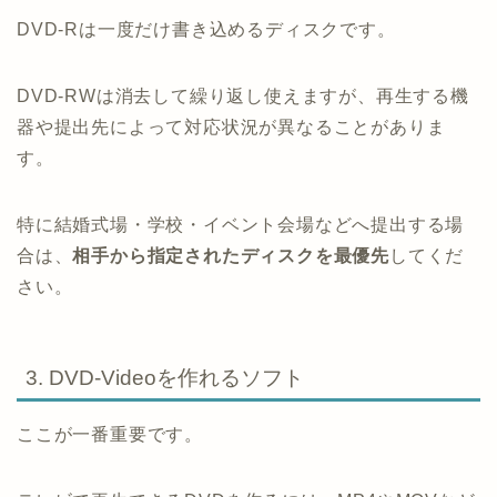
DVD-Rは一度だけ書き込めるディスクです。
DVD-RWは消去して繰り返し使えますが、再生する機
器や提出先によって対応状況が異なることがありま
す。
特に結婚式場・学校・イベント会場などへ提出する場
合は、
相手から指定されたディスクを最優先
してくだ
さい。
3. DVD-Videoを作れるソフト
ここが一番重要です。