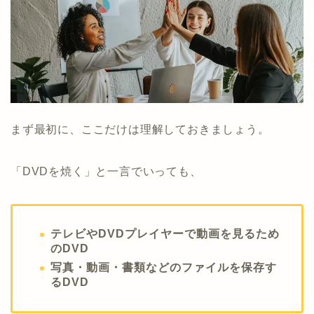
まず最初に、ここだけは理解しておきましょう。
「DVDを焼く」と一言でいっても、
テレビやDVDプレイヤーで動画を見るため
のDVD
写真・動画・書類などのファイルを保存す
るDVD