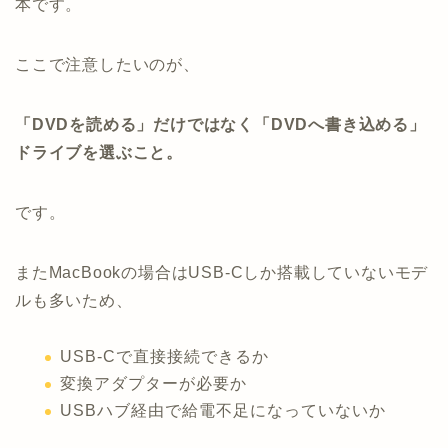
本です。
ここで注意したいのが、
「DVDを読める」だけではなく「DVDへ書き込める」
ドライブを選ぶこと。
です。
またMacBookの場合はUSB-Cしか搭載していないモデ
ルも多いため、
USB-Cで直接接続できるか
変換アダプターが必要か
USBハブ経由で給電不足になっていないか