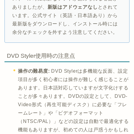
ありましたが、
新版はアドウェアなし
とされて
います。公式サイト（英語・日本語あり）から
最新版をダウンロードし、インストール時には
余分なチェックを外すよう注意してください。
DVD Styler使用時の注意点
操作の難易度:
DVD Stylerは多機能な反面、設定
項目が多く初心者には操作が難しく感じることが
あります。日本語対応していますが文字化けする
ことが多々あります。DVDの設定として、DVD-
Video形式（再生可能ディスク）に必要な「フレ
ームレート」や「ビデオフォーマット
（NTSC/PAL）」などの設定は自動で最適化する
機能もありますが、初めての人は戸惑うかもしれ