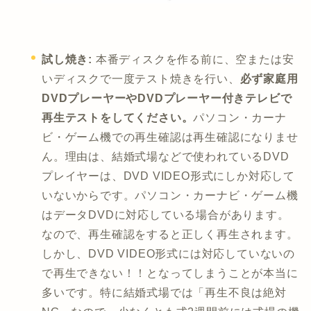
試し焼き:
本番ディスクを作る前に、空または安
いディスクで一度テスト焼きを行い、
必ず家庭用
DVDプレーヤーやDVDプレーヤー付きテレビで
再生テストをしてください。
パソコン・カーナ
ビ・ゲーム機での再生確認は再生確認になりませ
ん。理由は、結婚式場などで使われているDVD
プレイヤーは、DVD VIDEO形式にしか対応して
いないからです。パソコン・カーナビ・ゲーム機
はデータDVDに対応している場合があります。
なので、再生確認をすると正しく再生されます。
しかし、DVD VIDEO形式には対応していないの
で再生できない！！となってしまうことが本当に
多いです。特に結婚式場では「再生不良は絶対