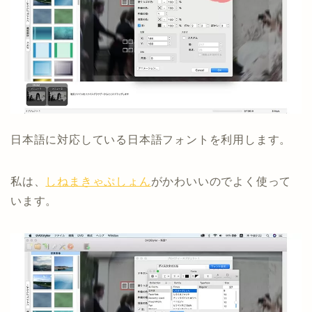
日本語に対応している日本語フォントを利用します。
私は、
しねまきゃぷしょん
がかわいいのでよく使って
います。