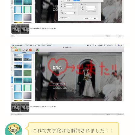
これで文字化けも解消されました！！