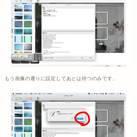
もう画像の通りに設定してあとは待つのみです。