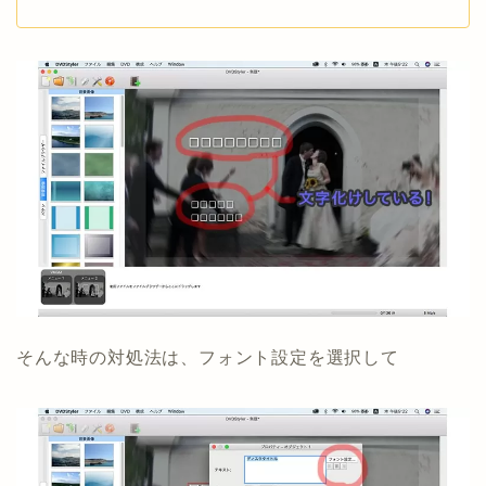
そんな時の対処法は、フォント設定を選択して