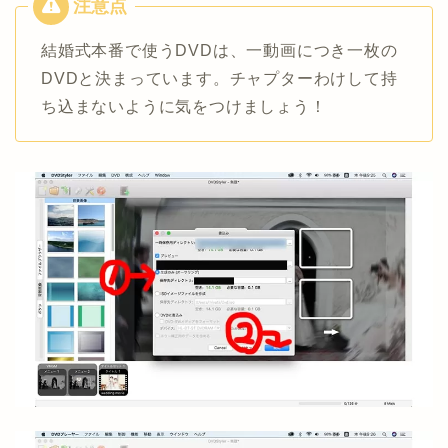
結婚式本番で使うDVDは、一動画につき一枚の
DVDと決まっています。チャプターわけして持
ち込まないように気をつけましょう！