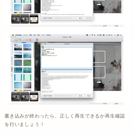
書き込みが終わったら、正しく再生できるか再生確認
を行いましょう！