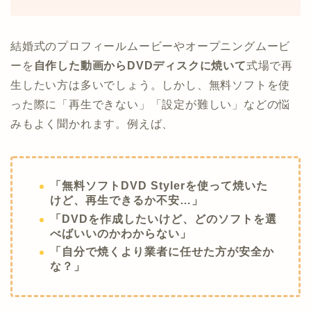
結婚式のプロフィールムービーやオープニングムービ
ーを
自作した動画からDVDディスクに焼いて
式場で再
生したい方は多いでしょう。しかし、無料ソフトを使
った際に「再生できない」「設定が難しい」などの悩
みもよく聞かれます。例えば、
「無料ソフトDVD Stylerを使って焼いた
けど、再生できるか不安…」
「DVDを作成したいけど、どのソフトを選
べばいいのかわからない」
「自分で焼くより業者に任せた方が安全か
な？」