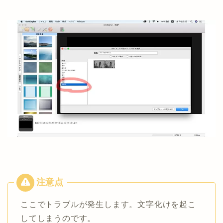
ここでトラブルが発生します。文字化けを起こ
してしまうのです。