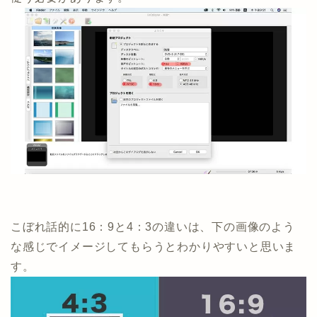
こぼれ話的に16：9と4：3の違いは、下の画像のよう
な感じでイメージしてもらうとわかりやすいと思いま
す。