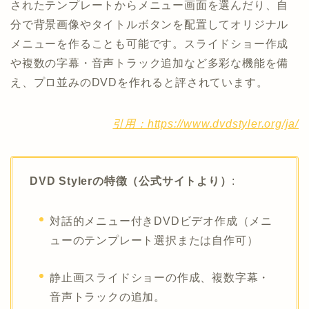
されたテンプレートからメニュー画面を選んだり、自
分で背景画像やタイトルボタンを配置してオリジナル
メニューを作ることも可能です。スライドショー作成
や複数の字幕・音声トラック追加など多彩な機能を備
え、プロ並みのDVDを作れると評されています。
引用：https://www.dvdstyler.org/ja/
DVD Stylerの特徴（公式サイトより）
:
対話的メニュー付きDVDビデオ作成（メニ
ューのテンプレート選択または自作可）
静止画スライドショーの作成、複数字幕・
音声トラックの追加。