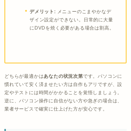
デメリット:
メニューのこまやかなデ
ザイン設定ができない。日常的に大量
にDVDを焼く必要がある場合は割高。
どちらが最適かは
あなたの状況次第
です。パソコンに
慣れていて安く済ませたい方は自作もアリですが、設
定やテストには時間がかかることを覚悟しましょう。
逆に、パソコン操作に自信がない方や急ぎの場合は、
業者サービスで確実に仕上げた方が安心です。