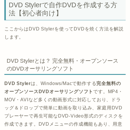
DVD Stylerで自作DVDを作成する方
法【初心者向け】
ここからはDVD Stylerを使ってDVDを焼く方法を解説
します。
DVD Stylerとは？ 完全無料・オープンソース
のDVDオーサリングソフト
DVD Styler
は、Windows/Macで動作する
完全無料の
オープンソースDVDオーサリングソフト
です。MP4・
MOV・AVIなど多くの動画形式に対応しており、ドラ
ッグ＆ドロップで簡単に動画を取り込み、家庭用DVD
プレーヤーで再生可能なDVD-Video形式のディスクを
作成できます。DVDメニューの作成機能もあり、用意