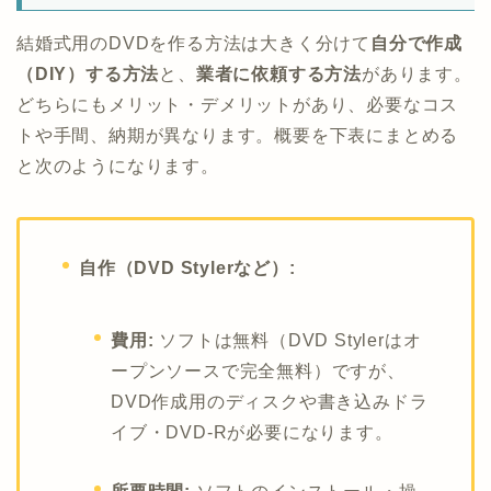
結婚式用のDVDを作る方法は大きく分けて
自分で作成
（DIY）する方法
と、
業者に依頼する方法
があります。
どちらにもメリット・デメリットがあり、必要なコス
トや手間、納期が異なります。概要を下表にまとめる
と次のようになります。
自作（DVD Stylerなど）:
費用:
ソフトは無料（DVD Stylerはオ
ープンソースで完全無料）ですが、
DVD作成用のディスクや書き込みドラ
イブ・DVD-Rが必要になります。