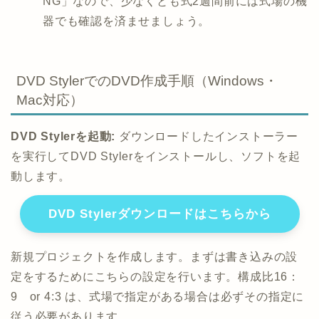
NG」なので、少なくとも式2週間前には式場の機
器でも確認を済ませましょう。
DVD StylerでのDVD作成手順（Windows・
Mac対応）
DVD Stylerを起動:
ダウンロードしたインストーラー
を実行してDVD Stylerをインストールし、ソフトを起
動します。
DVD Stylerダウンロードはこちらから
新規プロジェクトを作成します。まずは書き込みの設
定をするためにこちらの設定を行います。構成比16：
9 or 4:3 は、式場で指定がある場合は必ずその指定に
従う必要があります。