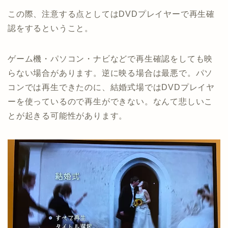
この際、注意する点としてはDVDプレイヤーで再生確
認をするということ。
ゲーム機・パソコン・ナビなどで再生確認をしても映
らない場合があります。逆に映る場合は最悪で。パソ
コンでは再生できたのに、結婚式場ではDVDプレイヤ
ーを使っているので再生ができない。なんて悲しいこ
とが起きる可能性があります。