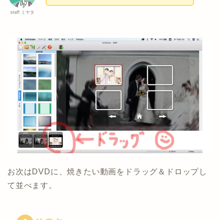
staff ミヤタ
お次はDVDに、焼きたい動画をドラッグ＆ドロップし
て並べます。