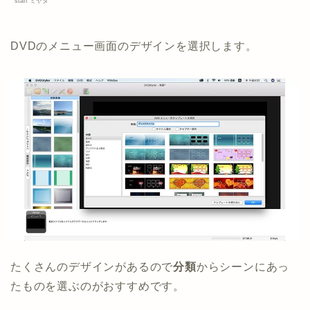
staff ミヤタ
DVDのメニュー画面のデザインを選択します。
たくさんのデザインがあるので
分類
からシーンにあっ
たものを選ぶのがおすすめです。