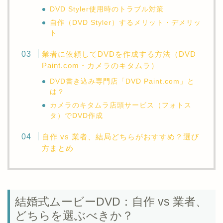
DVD Styler使用時のトラブル対策
自作（DVD Styler）するメリット・デメリッ
ト
業者に依頼してDVDを作成する方法（DVD
Paint.com・カメラのキタムラ）
DVD書き込み専門店「DVD Paint.com」と
は？
カメラのキタムラ店頭サービス（フォトス
タ）でDVD作成
自作 vs 業者、結局どちらがおすすめ？選び
方まとめ
結婚式ムービーDVD：自作 vs 業者、
どちらを選ぶべきか？