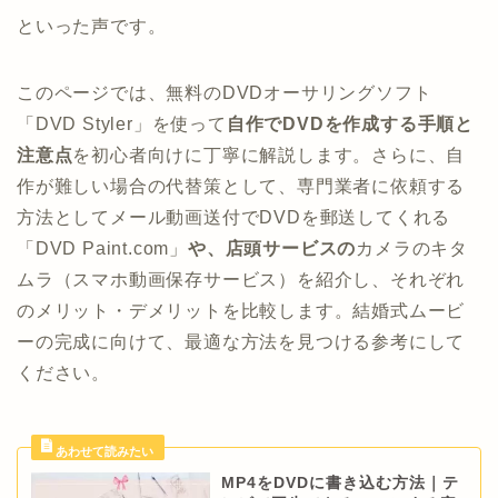
といった声です。
このページでは、無料のDVDオーサリングソフト
「DVD Styler」を使って
自作でDVDを作成する手順と
注意点
を初心者向けに丁寧に解説します。さらに、自
作が難しい場合の代替策として、専門業者に依頼する
方法としてメール動画送付でDVDを郵送してくれる
「DVD Paint.com」
や、店頭サービスの
カメラのキタ
ムラ（スマホ動画保存サービス）を紹介し、それぞれ
のメリット・デメリットを比較します。結婚式ムービ
ーの完成に向けて、最適な方法を見つける参考にして
ください。
MP4をDVDに書き込む方法｜テ