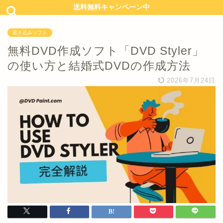
送料無料キャンペーン中
書き込みソフト
無料DVD作成ソフト「DVD Styler」
の使い方と結婚式DVDの作成方法
2026年7月24日