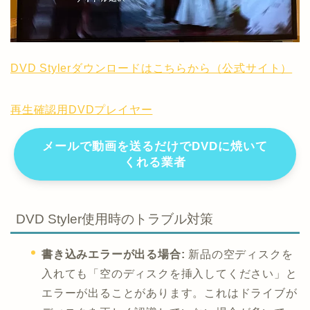
DVD Stylerダウンロードはこちらから（公式サイト）
再生確認用DVDプレイヤー
メールで動画を送るだけでDVDに焼いて
くれる業者
DVD Styler使用時のトラブル対策
書き込みエラーが出る場合:
新品の空ディスクを
入れても「空のディスクを挿入してください」と
エラーが出ることがあります。これはドライブが