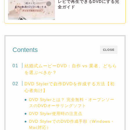
レビで再生できるDVDにする完
全ガイド
Contents
CLOSE
結婚式ムービーDVD：自作 vs 業者、どちら
を選ぶべきか？
DVD Stylerで自作DVDを作成する方法【初
心者向け】
DVD Stylerとは？ 完全無料・オープンソー
スのDVDオーサリングソフト
DVD Styler使用時の注意点
DVD StylerでのDVD作成手順（Windows・
Mac対応）