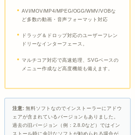
AVI/MOV/MP4/MPEG/OGG/WMV/VOBな
ど多数の動画・音声フォーマット対応
ドラッグ＆ドロップ対応のユーザーフレン
ドリーなインターフェース。
マルチコア対応で高速処理、SVGベースの
メニュー作成など高度機能も備えます。
注意:
無料ソフトなのでインストーラーにアドウ
ェアが含まれているバージョンもありました。
過去の旧バージョン（例：2.8.0など）ではイン
ストール時に余計なソフトが勧められる場合が