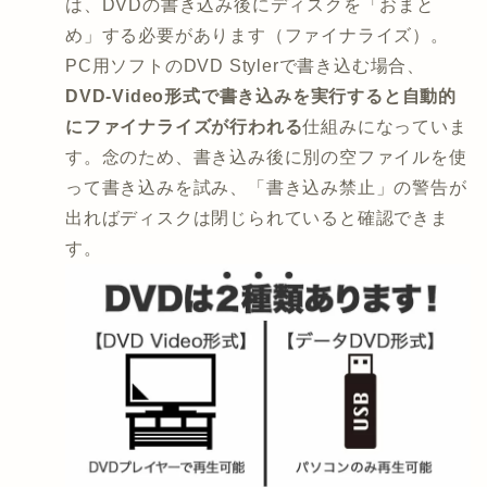
は、DVDの書き込み後にディスクを「おまと
め」する必要があります（ファイナライズ）。
PC用ソフトのDVD Stylerで書き込む場合、
DVD-Video形式で書き込みを実行すると自動的
にファイナライズが行われる
仕組みになっていま
す。念のため、書き込み後に別の空ファイルを使
って書き込みを試み、「書き込み禁止」の警告が
出ればディスクは閉じられていると確認できま
す。