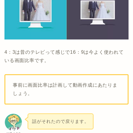
4：3は昔のテレビって感じで16：9は今よく使われて
いる画面比率です。
事前に画面比率は計画して動画作成にあたりま
しょう。
話がそれたので戻ります。