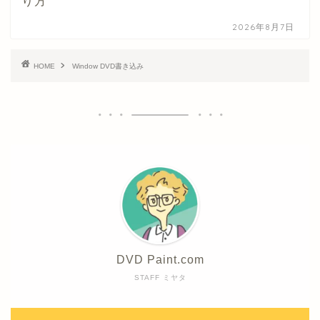
り方
2026年8月7日
HOME
Window DVD書き込み
DVD Paint.com
STAFF ミヤタ