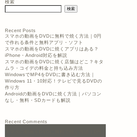
検索
検索
Recent Posts
スマホの動画をDVDに無料で焼く方法｜0円
で作れる条件と無料アプリ・ソフト
スマホの動画をDVDに焼くアプリはある？
iPhone・Android対応を解説
スマホの動画をDVDに焼く店舗はどこ？キタ
ムラ・コイデの料金と持ち込み方法
WindowsでMP4をDVDに書き込む方法｜
Windows 11・10対応！テレビで見るDVDの
作り方
Androidの動画をDVDに焼く方法｜パソコン
なし・無料・SDカードも解説
Recent Comments
スマホの動画をDVDに無料で焼く方法｜0円