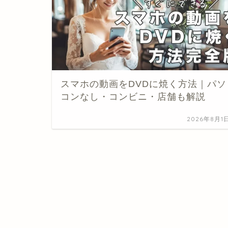
スマホの動画をDVDに焼く方法｜パソ
コンなし・コンビニ・店舗も解説
2026年8月1