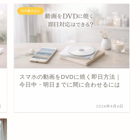
DVD書き込み
スマホの動画をDVDに焼く即日方法｜
今日中・明日までに間に合わせるには
日
2026年8月6日